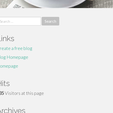
earch
r:
Links
reate a free blog
log Homepage
omepage
its
35
Visitors at this page
Archives