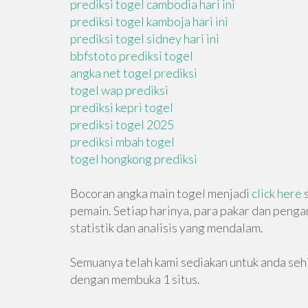
prediksi togel cambodia hari ini
prediksi togel kamboja hari ini
prediksi togel sidney hari ini
bbfstoto prediksi togel
angka net togel prediksi
togel wap prediksi
prediksi kepri togel
prediksi togel 2025
prediksi mbah togel
togel hongkong prediksi
Bocoran angka main togel menjadi
click here
s
pemain. Setiap harinya, para pakar dan peng
statistik dan analisis yang mendalam.
Semuanya telah kami sediakan untuk anda se
dengan membuka 1 situs.