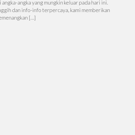
angka-angka yang mungkin keluar pada hari ini.
ggih dan info-info terpercaya, kami memberikan
memenangkan […]