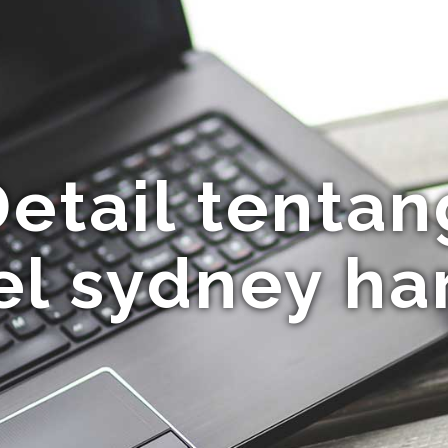
etail tentan
l sydney har