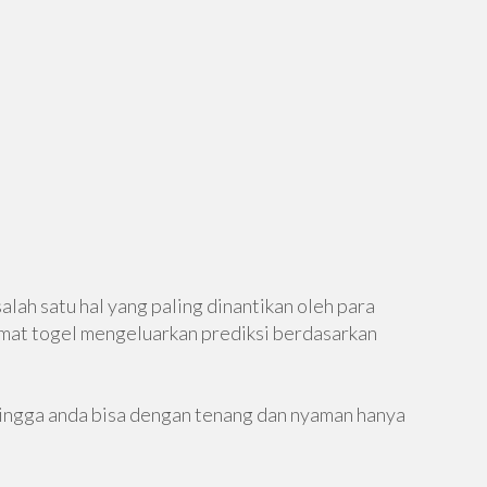
alah satu hal yang paling dinantikan oleh para
amat togel mengeluarkan prediksi berdasarkan
hingga anda bisa dengan tenang dan nyaman hanya